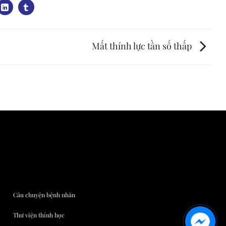
Mất thính lực tần số thấp
Câu chuyện bệnh nhân
Thư viện thính học