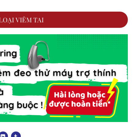
LOẠI VIÊM TAI