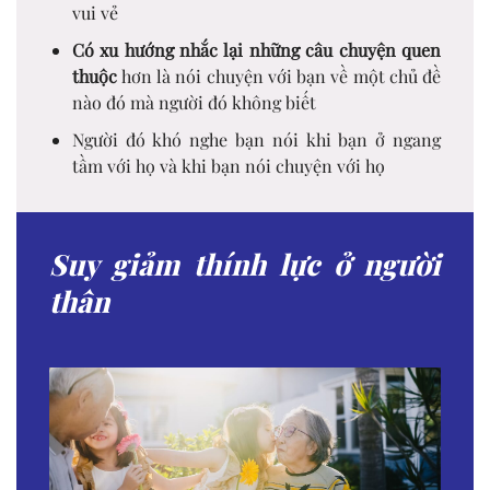
vui vẻ
Có xu hướng nhắc lại những câu chuyện quen
thuộc
hơn là nói chuyện với bạn về một chủ đề
nào đó mà người đó không biết
Người đó khó nghe bạn nói khi bạn ở ngang
tầm với họ và khi bạn nói chuyện với họ
Suy giảm thính lực ở người
thân