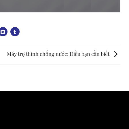
Máy trợ thính chống nước: Điều bạn cần biết