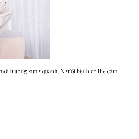
g môi trường xung quanh. Người bệnh có thể cảm