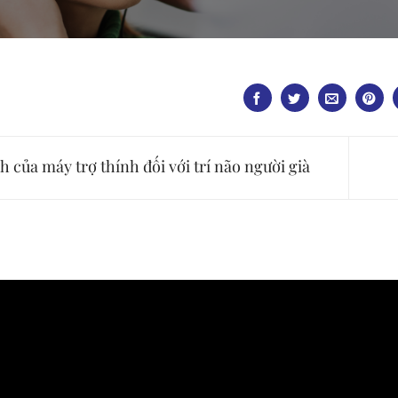
h của máy trợ thính đối với trí não người già