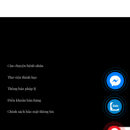
Câu chuyện bệnh nhân
Thư viện thính học
Thông báo pháp lý
Điều khoản bán hàng
Chính sách bảo mật thông tin