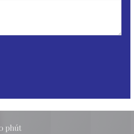
10 phút