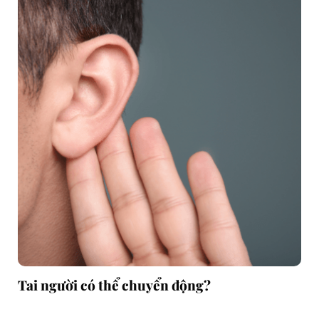
Tai người có thể chuyển động?