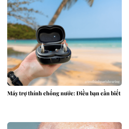
Máy trợ thính chống nước: Điều bạn cần biết