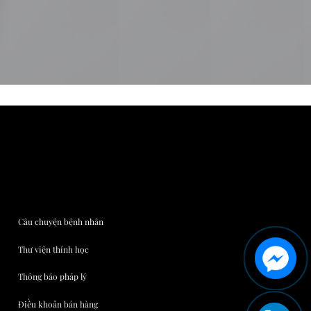
Câu chuyện bệnh nhân
Thư viện thính học
Thông báo pháp lý
Điều khoản bán hàng