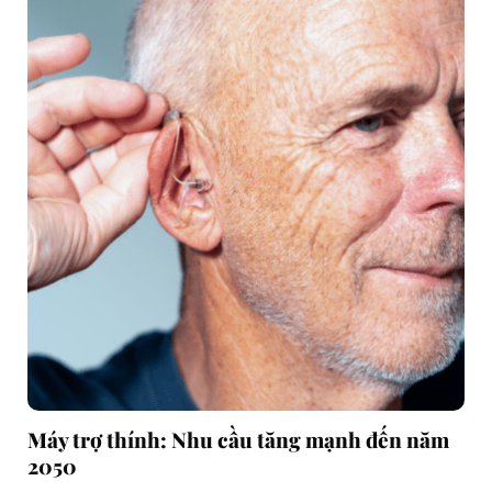
Máy trợ thính: Nhu cầu tăng mạnh đến năm
2050