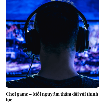
Chơi game – Mối nguy âm thầm đối với thính
lực