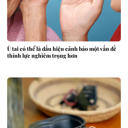
Ù tai có thể là dấu hiệu cảnh báo một vấn đề
thính lực nghiêm trọng hơn