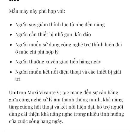
Mẫu máy này phù hợp với:
Người suy giảm thính lực từ nhẹ đến nặng
Người cần thiết bị nhỏ gọn, kín đáo
Người muốn sử dụng công nghệ trợ thính hiện đại
ở mức chi phí hợp lý
Người thường xuyên giao tiếp hằng ngày
Người muốn kết nối điện thoại và các thiết bị giải
trí
Unitron Moxi Vivante V5 312 mang đến sự cân bằng
giữa công nghệ xử lý âm thanh thông minh, khả năng
tăng cường hội thoại và kết nối hiện đại, hỗ trợ người
dùng cải thiện khả năng nghe trong nhiều tình huống
của cuộc sống hàng ngày.