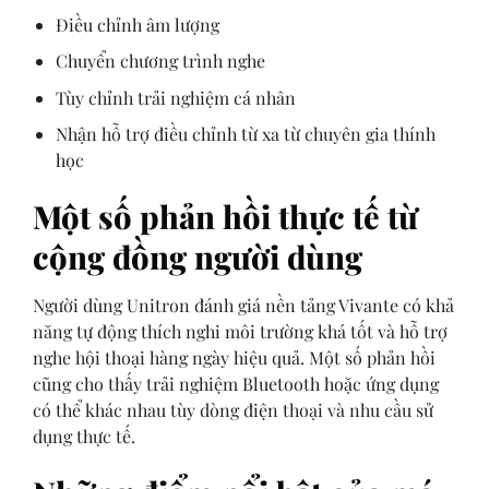
Điều chỉnh âm lượng
Chuyển chương trình nghe
Tùy chỉnh trải nghiệm cá nhân
Nhận hỗ trợ điều chỉnh từ xa từ chuyên gia thính
học
Một số phản hồi thực tế từ
cộng đồng người dùng
Người dùng Unitron đánh giá nền tảng Vivante có khả
năng tự động thích nghi môi trường khá tốt và hỗ trợ
nghe hội thoại hàng ngày hiệu quả. Một số phản hồi
cũng cho thấy trải nghiệm Bluetooth hoặc ứng dụng
có thể khác nhau tùy dòng điện thoại và nhu cầu sử
dụng thực tế.