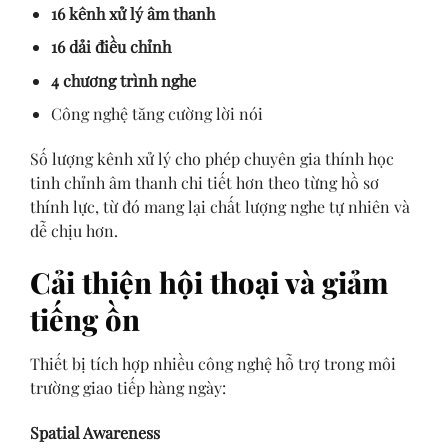
16 kênh xử lý âm thanh
16 dải điều chỉnh
4 chương trình nghe
Công nghệ tăng cường lời nói
Số lượng kênh xử lý cho phép chuyên gia thính học
tinh chỉnh âm thanh chi tiết hơn theo từng hồ sơ
thính lực, từ đó mang lại chất lượng nghe tự nhiên và
dễ chịu hơn.
Cải thiện hội thoại và giảm
tiếng ồn
Thiết bị tích hợp nhiều công nghệ hỗ trợ trong môi
trường giao tiếp hàng ngày:
Spatial Awareness