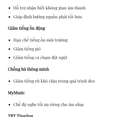
Hỗ trợ nhận biết không gian âm thanh
Giúp định hướng nguồn phát tốt hơn
Giảm tiếng ồn động
Hạn chế tiếng ồn môi trường
Giảm tiếng gió
Giảm tiếng va chạm đột ngột
Chống hú thông minh
Giảm tiếng rít khó chịu trong quá trình đeo
MyMusic
Chế độ nghe tối ưu riêng cho âm nhạc
TRT Tinnitus