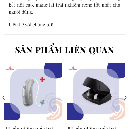
kết nối cao, mang lại trải nghiệm nghe tốt nhất cho
người dùng.
Liên hệ với chúng tôi!
SẢN PHẨM LIÊN QUAN
Bộ sản phẩm máy trợ
Bộ sản phẩm máy trợ