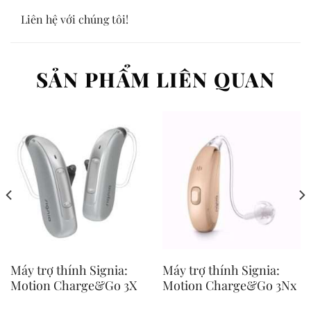
Liên hệ với chúng tôi!
SẢN PHẨM LIÊN QUAN
Máy trợ thính Signia:
Máy trợ thính Signia:
Motion Charge&Go 3X
Motion Charge&Go 3Nx