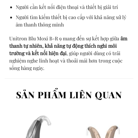
Người cần kết nối điện thoại và thiết bị giải trí
Người tìm kiếm thiết bị cao cấp với khả năng xử lý
âm thanh thông minh
Unitron Blu Moxi B-R 9 mang đến sự kết hợp giữa
âm
thanh tự nhiên, khả năng tự động thích nghi môi
trường và kết nối hiện đại
, giúp người dùng có trải
nghiệm nghe linh hoạt và thoải mái hơn trong cuộc
sống hàng ngày.
SẢN PHẨM LIÊN QUAN