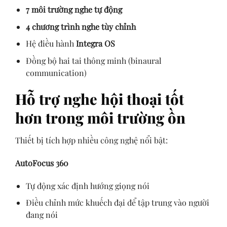
7 môi trường nghe tự động
4 chương trình nghe tùy chỉnh
Hệ điều hành
Integra OS
Đồng bộ hai tai thông minh (binaural
communication)
Hỗ trợ nghe hội thoại tốt
hơn trong môi trường ồn
Thiết bị tích hợp nhiều công nghệ nổi bật:
AutoFocus 360
Tự động xác định hướng giọng nói
Điều chỉnh mức khuếch đại để tập trung vào người
đang nói