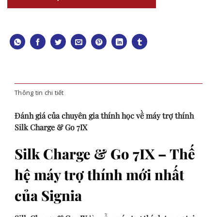
Thông tin chi tiết
Đánh giá của chuyên gia thính học về máy trợ thính
Silk Charge & Go 7IX
Silk Charge & Go 7IX – Thế
hệ máy trợ thính mới nhất
của Signia