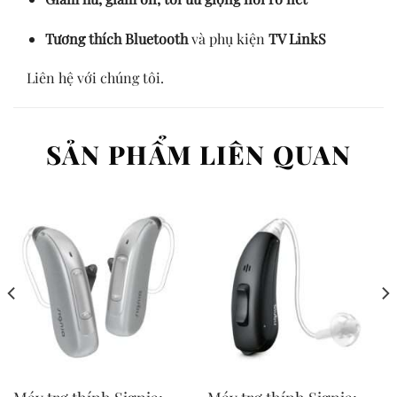
Tương thích Bluetooth
và phụ kiện
TV LinkS
Liên hệ với chúng tôi.
SẢN PHẨM LIÊN QUAN