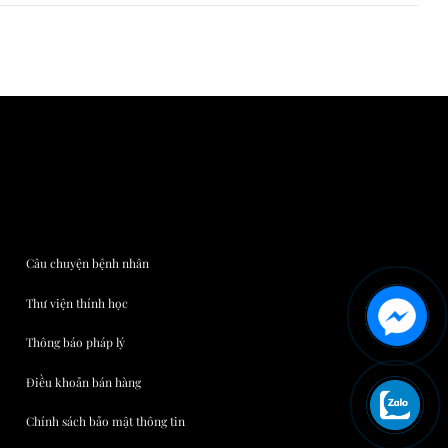
Câu chuyện bệnh nhân
Thư viện thính học
Thông báo pháp lý
Điều khoản bán hàng
Chính sách bảo mật thông tin