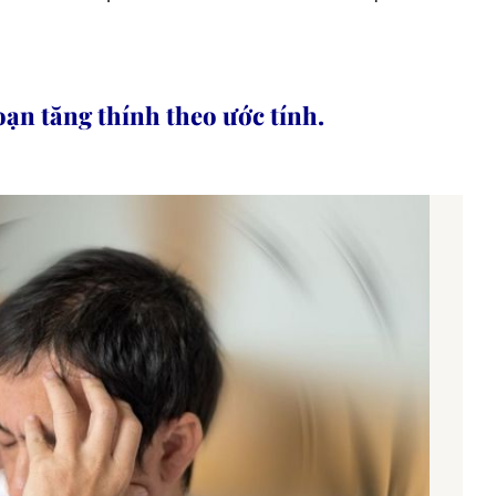
ạn tăng thính theo ước tính.