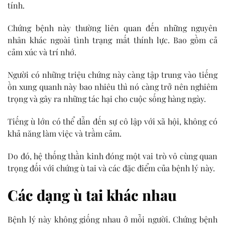
tính.
Chứng bệnh này thường liên quan đến những nguyên
nhân khác ngoài tình trạng mất thính lực. Bao gồm cả
cảm xúc và trí nhớ.
Người có những triệu chứng này càng tập trung vào tiếng
ồn xung quanh này bao nhiêu thì nó càng trở nên nghiêm
trọng và gây ra những tác hại cho cuộc sống hàng ngày.
Tiếng ù lớn có thể dẫn đến sự cô lập với xã hội, không có
khả năng làm việc và trầm cảm.
Do đó, hệ thống thần kinh đóng một vai trò vô cùng quan
trọng đối với chứng ù tai và các đặc điểm của bệnh lý này.
Các dạng ù tai khác nhau
Bệnh lý này không giống nhau ở mỗi người. Chứng bệnh