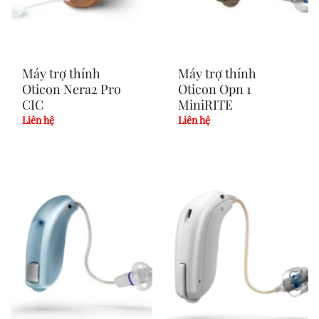
Máy trợ thính
Máy trợ thính
Oticon Nera2 Pro
Oticon Opn 1
CIC
MiniRITE
Liên hệ
Liên hệ