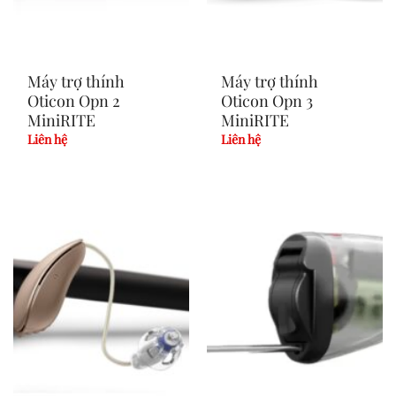
Máy trợ thính
Máy trợ thính
Oticon Opn 2
Oticon Opn 3
MiniRITE
MiniRITE
Liên hệ
Liên hệ