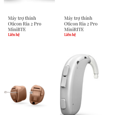
Máy trợ thính
Máy trợ thính
Oticon Ria 2 Pro
Oticon Ria 2 Pro
MiniBTE
MiniRITE
Liên hệ
Liên hệ