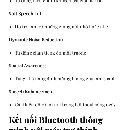
Tự động điều chỉnh khuếch đại giữa hai tai
Soft Speech Lift
Hỗ trợ làm rõ những giọng nói nhỏ hoặc nhẹ
Dynamic Noise Reduction
Tự động giảm tiếng ồn môi trường
Spatial Awareness
Tăng khả năng định hướng không gian âm thanh
Speech Enhancement
Cải thiện độ rõ lời nói trong hội thoại hàng ngày
Kết nối Bluetooth thông