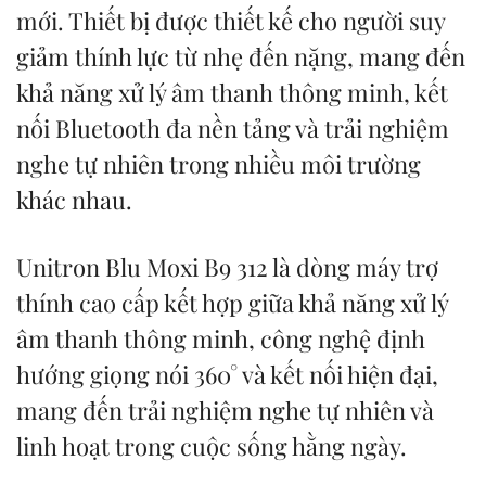
mới. Thiết bị được thiết kế cho người suy
giảm thính lực từ nhẹ đến nặng, mang đến
khả năng xử lý âm thanh thông minh, kết
nối Bluetooth đa nền tảng và trải nghiệm
nghe tự nhiên trong nhiều môi trường
khác nhau.
Unitron Blu Moxi B9 312 là dòng máy trợ
thính cao cấp kết hợp giữa khả năng xử lý
âm thanh thông minh, công nghệ định
hướng giọng nói 360° và kết nối hiện đại,
mang đến trải nghiệm nghe tự nhiên và
linh hoạt trong cuộc sống hằng ngày.