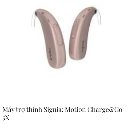
Máy trợ thính Signia: Motion Charge&Go
5X