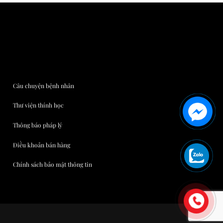
Câu chuyện bệnh nhân
Thư viện thính học
Thông báo pháp lý
Điều khoản bán hàng
Chính sách bảo mật thông tin