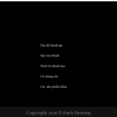
Vấn đề thính lực
Máy trợ thính
Thiết bị thính học
Về chúng tôi
Các sản phẩm khác
Copyright 2026 © Paris Hearing