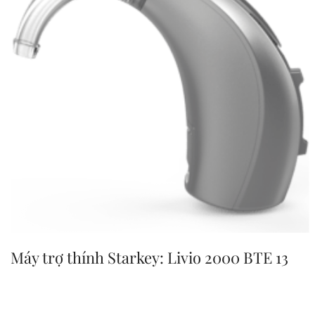
Máy trợ thính Starkey: Livio 2000 BTE 13