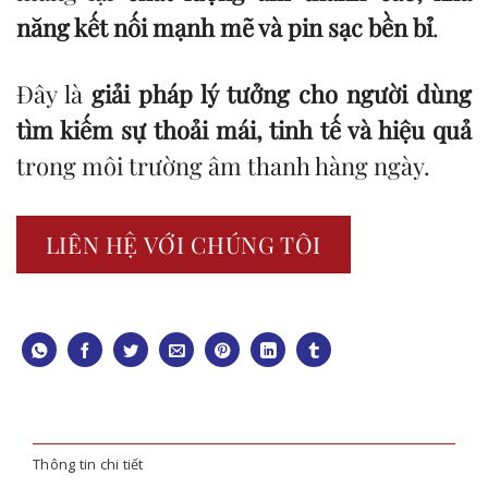
năng kết nối mạnh mẽ và pin sạc bền bỉ
.
Đây là
giải pháp lý tưởng cho người dùng
tìm kiếm sự thoải mái, tinh tế và hiệu quả
trong môi trường âm thanh hàng ngày.
LIÊN HỆ VỚI CHÚNG TÔI
Thông tin chi tiết