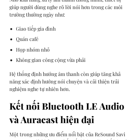
giúp người dùng nghe rõ lời nói hơn trong các môi
trường thường ngày như:
Giao tiếp gia đình
Quán café
Họp nhóm nhỏ
Không gian công cộng vừa phải
Hệ thống định hướng âm thanh còn giúp tăng khả
năng xác định hướng nói chuyện và cải thiện trải
nghiệm nghe tự nhiên hơn.
Kết nối Bluetooth LE Audio
và Auracast hiện đại
Một trong những ưu điểm nổi bật của ReSound Savi