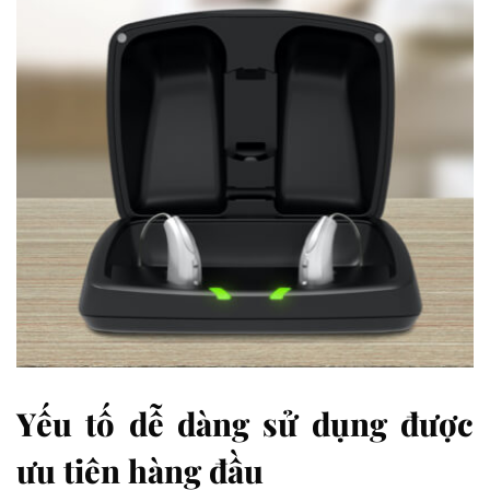
Yếu tố dễ dàng sử dụng được
ưu tiên hàng đầu