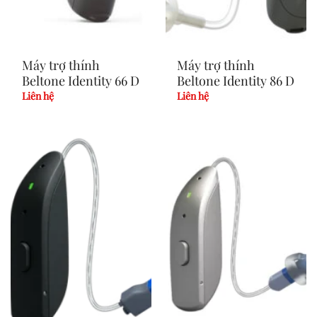
Máy trợ thính
Máy trợ thính
Beltone Identity 66 D
Beltone Identity 86 D
Liên hệ
Liên hệ