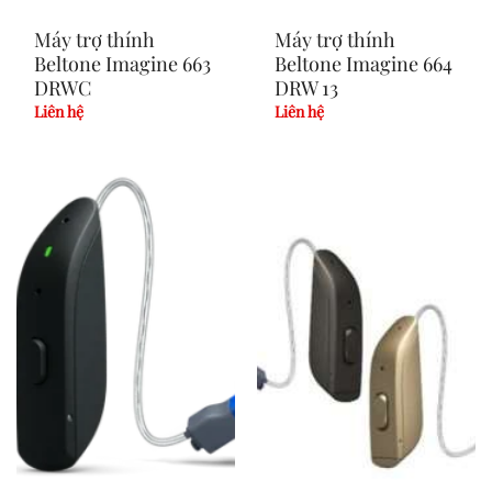
Máy trợ thính
Máy trợ thính
Beltone Imagine 663
Beltone Imagine 664
DRWC
DRW 13
Liên hệ
Liên hệ