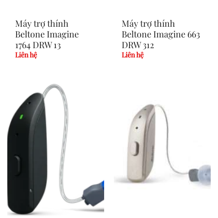
Máy trợ thính
Máy trợ thính
Beltone Imagine
Beltone Imagine 663
1764 DRW 13
DRW 312
Liên hệ
Liên hệ