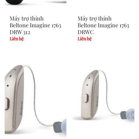
Máy trợ thính
Máy trợ thính
Beltone Imagine 1763
Beltone Imagine 1763
DRW 312
DRWC
Liên hệ
Liên hệ