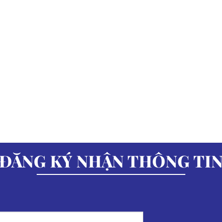
ĐĂNG KÝ NHẬN THÔNG TI