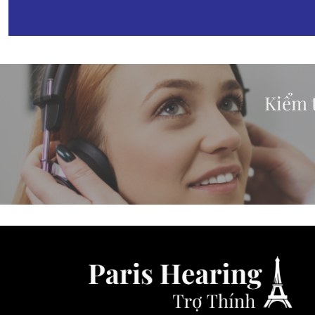
Kiểm t