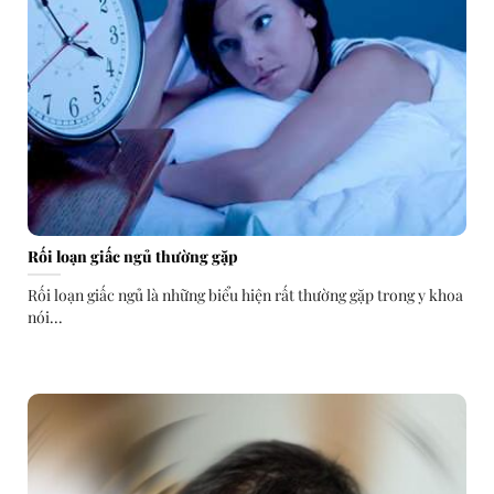
Rối loạn giấc ngủ thường gặp
Rối loạn giấc ngủ là những biểu hiện rất thường gặp trong y khoa
nói...