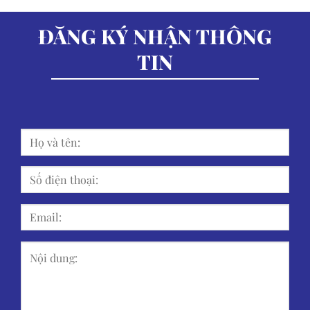
ĐĂNG KÝ NHẬN THÔNG
TIN