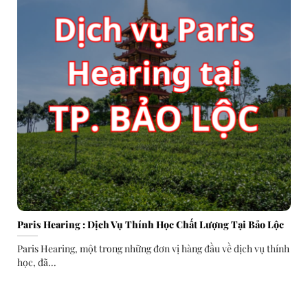
Paris Hearing : Dịch Vụ Thính Học Chất Lượng Tại Bảo Lộc
Paris Hearing, một trong những đơn vị hàng đầu về dịch vụ thính
học, đã...