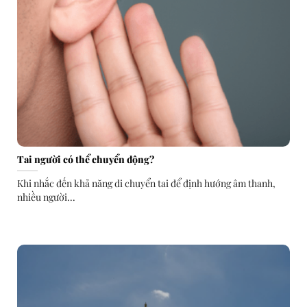
Tai người có thể chuyển động?
Khi nhắc đến khả năng di chuyển tai để định hướng âm thanh,
nhiều người...