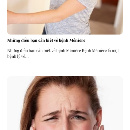
Những điều bạn cần biết về bệnh Ménière
Những điều bạn cần biết về bệnh Ménière Bệnh Ménière là một
bệnh lý về...