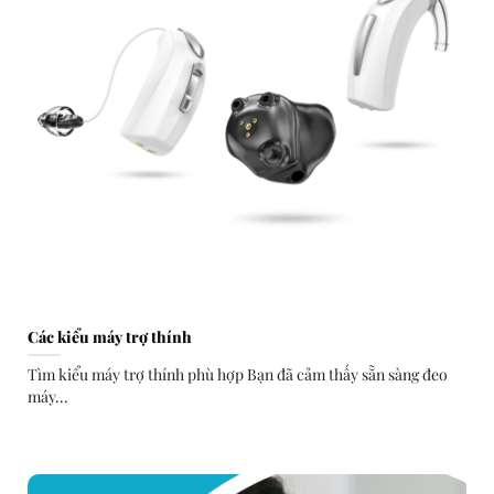
Các kiểu máy trợ thính
Tìm kiểu máy trợ thính phù hợp Bạn đã cảm thấy sẵn sàng đeo
máy...