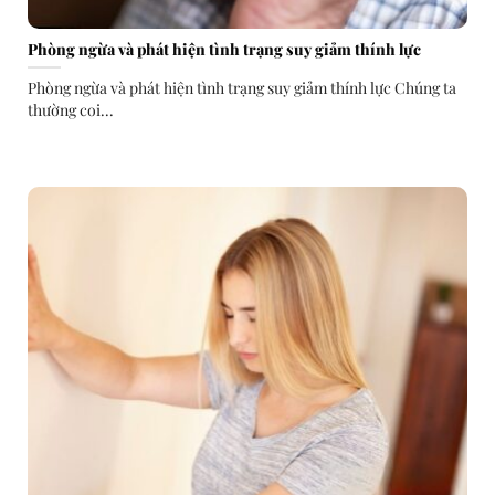
Phòng ngừa và phát hiện tình trạng suy giảm thính lực
Phòng ngừa và phát hiện tình trạng suy giảm thính lực Chúng ta
thường coi...