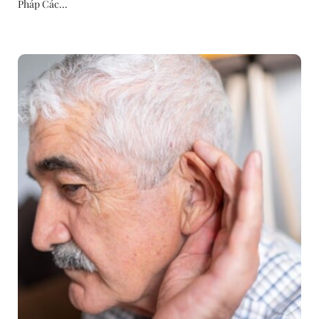
Pháp Các...