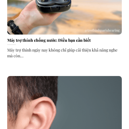
Máy trợ thính chống nước: Điều bạn cần biết
Máy trợ thính ngày nay không chỉ giúp cải thiện khả năng nghe
mà còn...