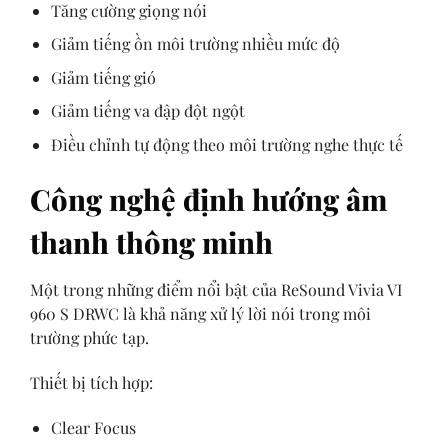
Tăng cường giọng nói
Giảm tiếng ồn môi trường nhiều mức độ
Giảm tiếng gió
Giảm tiếng va đập đột ngột
Điều chỉnh tự động theo môi trường nghe thực tế
Công nghệ định hướng âm
thanh thông minh
Một trong những điểm nổi bật của ReSound Vivia VI
960 S DRWC là khả năng xử lý lời nói trong môi
trường phức tạp.
Thiết bị tích hợp:
Clear Focus