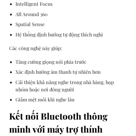
Intelligent Focus
All Around 360
Spatial Sense
Hệ thống định hướng tự động thích nghi
Các công nghệ này giúp:
Tăng cường giọng nói phía trước
Xác định hướng âm thanh tự nhiên hơn
Cải thiện khả năng nghe trong nhà hàng, họp
nhóm hoặc nơi đông người
Giảm mệt mỏi khi nghe lâu
Kết nối Bluetooth thông
minh với máy trợ thính