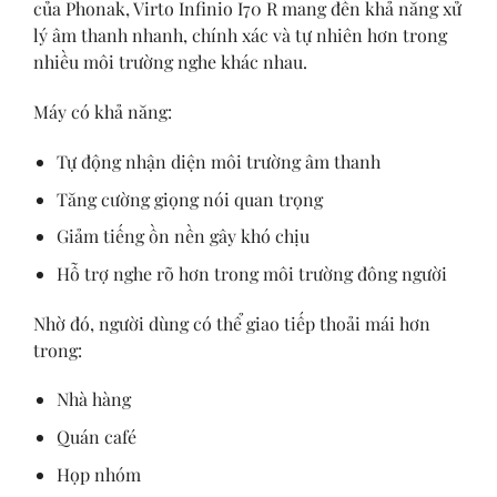
của Phonak, Virto Infinio I70 R mang đến khả năng xử
lý âm thanh nhanh, chính xác và tự nhiên hơn trong
nhiều môi trường nghe khác nhau.
Máy có khả năng:
Tự động nhận diện môi trường âm thanh
Tăng cường giọng nói quan trọng
Giảm tiếng ồn nền gây khó chịu
Hỗ trợ nghe rõ hơn trong môi trường đông người
Nhờ đó, người dùng có thể giao tiếp thoải mái hơn
trong:
Nhà hàng
Quán café
Họp nhóm