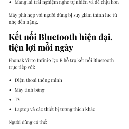
Mang lại trải nghiệm nghe tự nhiên và dễ chịu hơn
Máy phù hợp với người dùng bị suy giảm thính lực từ
nhẹ đến nặng.
Kết nối Bluetooth hiện đại,
tiện lợi mỗi ngày
Phonak Virto Infinio I70 R hỗ trợ kết nối Bluetooth
trực tiếp với:
Điện thoại thông minh
Máy tính bảng
TV
Laptop và các thiết bị tương thích khác
Người dùng có thể: