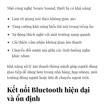
Nhờ công nghệ Neuro Sound, thiết bị có khả năng:
Làm rõ giọng nói theo không gian 360°
Tăng cường khả năng hiểu lời nói trong tiếng ồn
Tự động thích nghi với môi trường xung quanh
Cải thiện cảm nhận không gian âm thanh
Chuyển đổi mượt mà giữa các tình huống nghe
khác nhau
Khả năng xử lý âm thanh thông minh giúp người dùng
giao tiếp dễ dàng hơn trong nhà hàng, họp nhóm, môi
trường đông người hoặc khi di chuyển ngoài trời.
Kết nối Bluetooth hiện đại
và ổn định