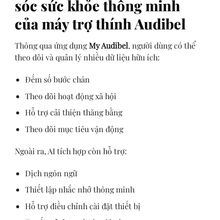
sóc sức khỏe thông minh
của máy trợ thính Audibel
Thông qua ứng dụng
My Audibel
, người dùng có thể
theo dõi và quản lý nhiều dữ liệu hữu ích:
Đếm số bước chân
Theo dõi hoạt động xã hội
Hỗ trợ cải thiện thăng bằng
Theo dõi mục tiêu vận động
Ngoài ra, AI tích hợp còn hỗ trợ:
Dịch ngôn ngữ
Thiết lập nhắc nhở thông minh
Hỗ trợ điều chỉnh cài đặt thiết bị