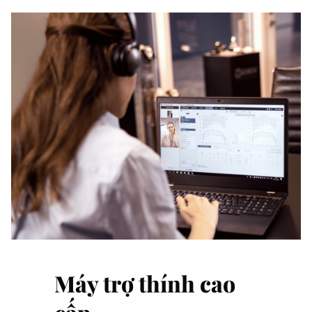
Máy trợ thính cao