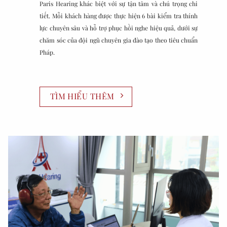
Paris Hearing khác biệt với sự tận tâm và chú trọng chi
tiết. Mỗi khách hàng được thực hiện 6 bài kiểm tra thính
lực chuyên sâu và hỗ trợ phục hồi nghe hiệu quả, dưới sự
chăm sóc của đội ngũ chuyên gia đào tạo theo tiêu chuẩn
Pháp.
TÌM HIỂU THÊM