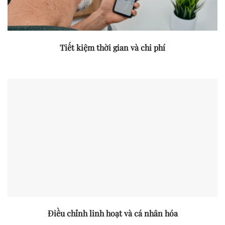
Tiết kiệm thời gian và chi phí
Điều chỉnh linh hoạt và cá nhân hóa