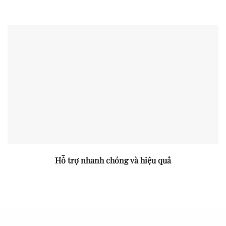
Hỗ trợ nhanh chóng và hiệu quả