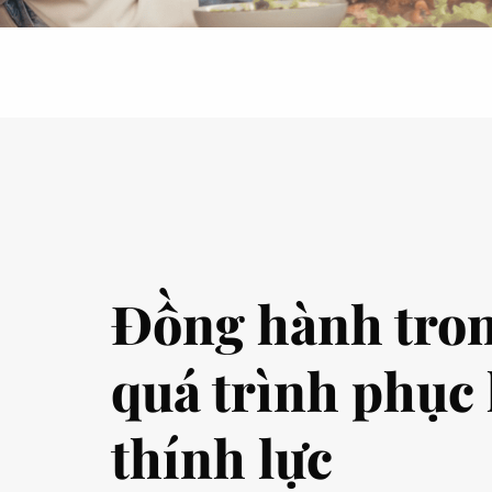
Đồng hành tron
quá trình phục 
thính lực