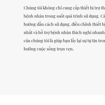
Chúng tôi không chỉ cung cấp thiết bị trợ t
bệnh nhân trong suốt quá trình sử dụng. C
hướng dẫn cách sử dụng, điều chỉnh thiết b
nhất và hỗ trợ bệnh nhân thích nghi nhanh
của chúng tôi là giúp bạn lấy lại sự tự tin tro
hưởng cuộc sống trọn vẹn.