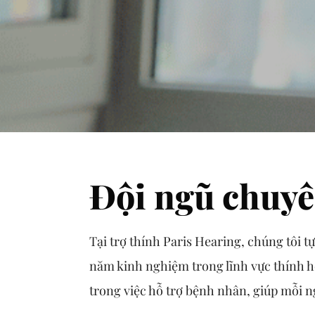
Đội ngũ chuyê
Tại trợ thính Paris Hearing, chúng tôi t
năm kinh nghiệm trong lĩnh vực thính họ
trong việc hỗ trợ bệnh nhân, giúp mỗi ng