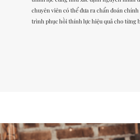
chuyên viên có thể đưa ra chẩn đoán chính 
trình phục hồi thính lực hiệu quả cho từng