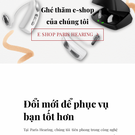
Ghé thăm e-shop
của chúng tôi
E SHOP PARIS HEARING
Đổi mới để phục vụ
bạn tốt hơn
Tại Paris Hearing, chúng tôi tiên phong trong công nghệ