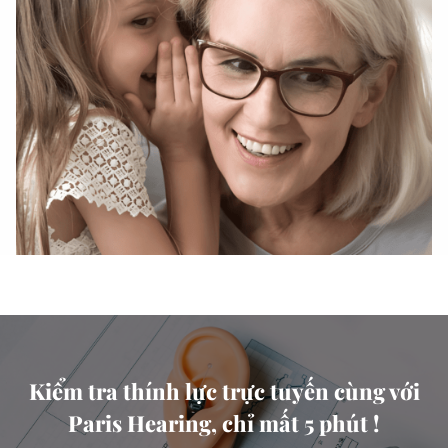
Kiểm tra thính lực trực tuyến cùng với
Paris Hearing, chỉ mất 5 phút !