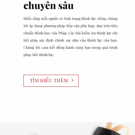
chuyên sâu
Hiểu rằng mỗi người có tình trạng thính lực riêng, chúng
tôi áp dụng phương pháp tiếp cận phù hợp, dựa trên tiêu
chuẩn thính học của Pháp. Các bài kiểm tra thính lực chi
tiết giúp xác định chính xác nhu cầu thính lực của bạn.
Chúng tôi cam kết đồng hành cùng bạn trong quá trình
phục hồi thính lực.
TÌM HIỂU THÊM