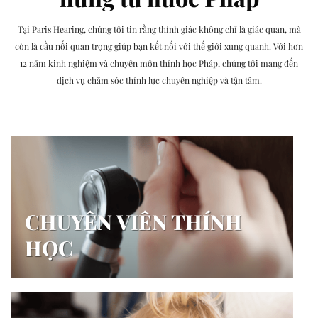
Tại Paris Hearing, chúng tôi tin rằng thính giác không chỉ là giác quan, mà
còn là cầu nối quan trọng giúp bạn kết nối với thế giới xung quanh. Với hơn
12 năm kinh nghiệm và chuyên môn thính học Pháp, chúng tôi mang đến
dịch vụ chăm sóc thính lực chuyên nghiệp và tận tâm.
CHUYÊN VIÊN THÍNH
HỌC