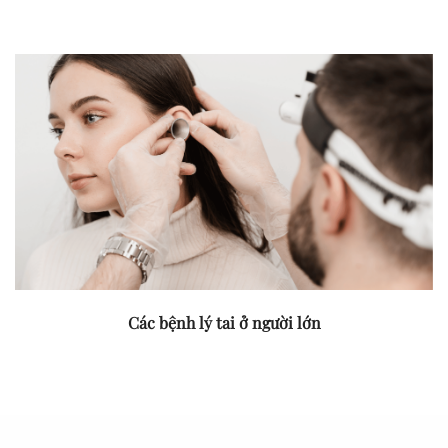
Các bệnh lý tai ở người lớn