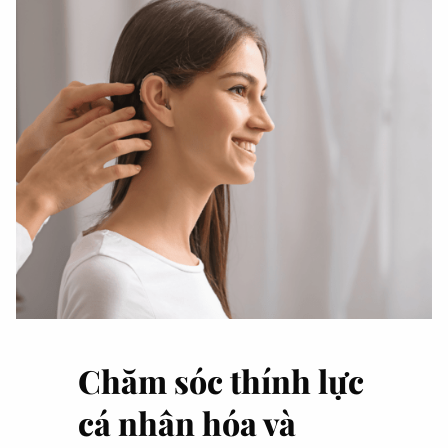
Chăm sóc thính lực
cá nhân hóa và